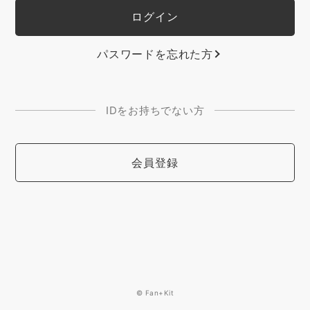
パスワードを忘れた方
IDをお持ちでない方
会員登録
© Fan+Kit