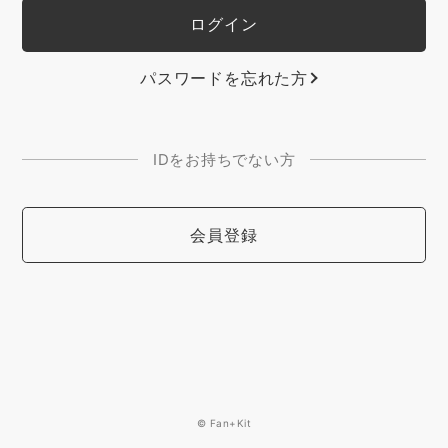
パスワードを忘れた方
IDをお持ちでない方
会員登録
© Fan+Kit